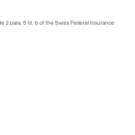
2 para. 5 lit. b of the Swiss Federal Insurance