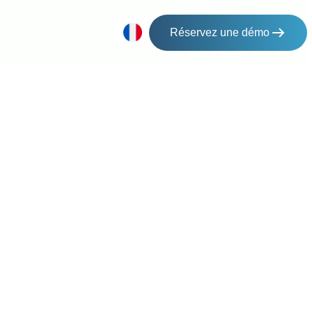
Réservez une démo